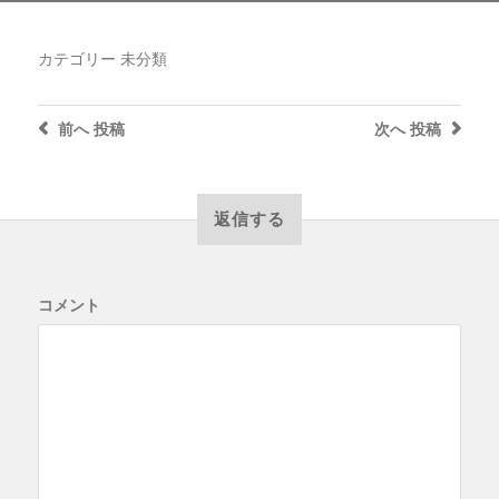
カテゴリー
未分類
前へ
投稿
次へ
投稿
返信する
コメント