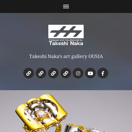
Takeshi Naka’s art gallery OUSIA