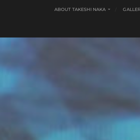
ABOUT TAKESHI NAKA
GALLE