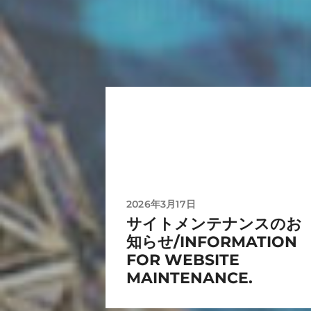
2026年3月17日
サイトメンテナンスのお
知らせ/INFORMATION
FOR WEBSITE
MAINTENANCE.