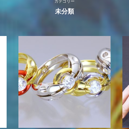
カテゴリー
未分類