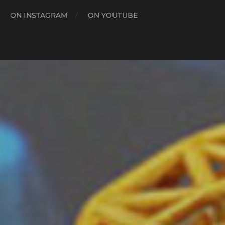
ON INSTAGRAM
ON YOUTUBE